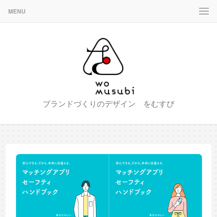
MENU
ブランドづくりのデザイン をむすび